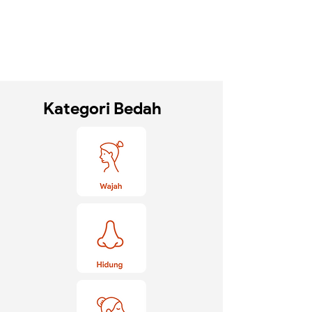
Kategori Bedah