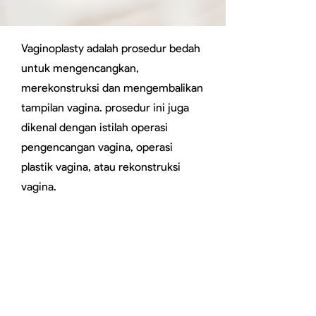
Vaginoplasty adalah prosedur bedah
untuk mengencangkan,
merekonstruksi dan mengembalikan
tampilan vagina. prosedur ini juga
dikenal dengan istilah operasi
pengencangan vagina, operasi
plastik vagina, atau rekonstruksi
vagina.