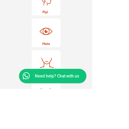
Need help? Chat with us