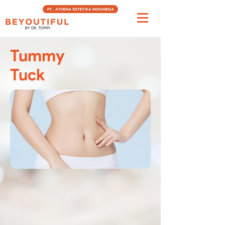
Tummy
Tuck