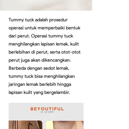
Tummy tuck adalah prosedur
operasi untuk memperbaiki bentuk
dari perut. Operasi tummy tuck
menghilangkan lapisan lemak, kulit
berlebihan di perut, serta otot-otot
perut juga akan dikencangkan.
Berbeda dengan sedot lemak,
tummy tuck bisa menghilangkan
jaringan lemak berlebih hingga
lapisan kulit yang bergelambir.