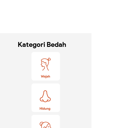
Kategori Bedah