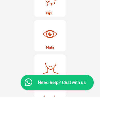
Need help? Chat with us