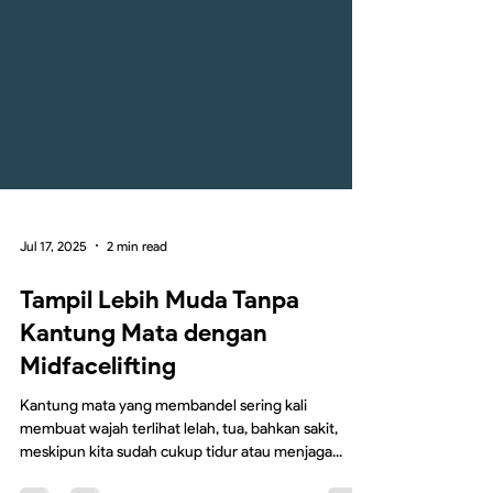
Jul 17, 2025
2 min read
Tampil Lebih Muda Tanpa
Kantung Mata dengan
Midfacelifting
Kantung mata yang membandel sering kali